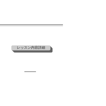
レッスン内容詳細
MAP