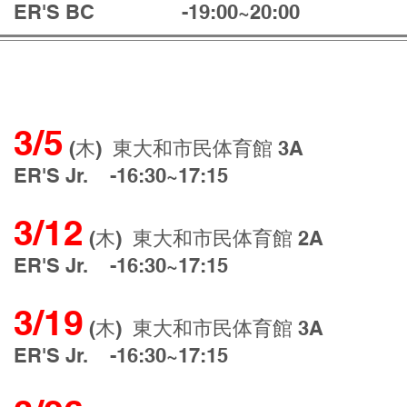
ER'S BC -19:00~20:00
ASS
3/5
(木)
東大和市民体育館 3A
ER'S Jr. -16:30~17:15
3/12
(木)
東大和市民体育館 2A
ER'S Jr. -16:30~17:15
3/19
(木)
東大和市民体育館 3A
ER'S Jr. -16:30~17:15