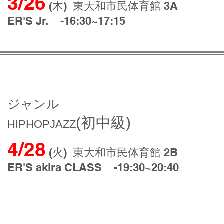
3/26
(木)
東大和市民体育館 3A
ER'S Jr. -16:30~17:15
 CLASS
ジャンル
(
初中級)
HIPHOPJAZZ
4/28
(火)
東大和市民体育館 2B
ER'S akira CLASS
-19:30~20:40