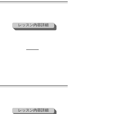
レッスン内容詳細
MAP
レッスン内容詳細