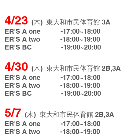
4/23
(木) 東大和市民体育館 3A
ER'S A one -17:00~18:00
ER'S A two -18:00~19:00
ER'S BC -19:00~20:00
4/30
(木) 東大和市民体育館 2B,3A
ER'S A one -17:00~18:00
ER'S A two -18:00~19:00
ER'S BC -19:00~20:00
5/7
(木) 東大和市民体育館 2B,3A
ER'S A one -17:00~18:00
ER'S A two -18:00~19:00