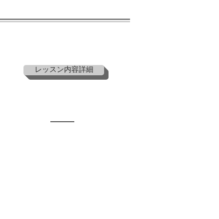
レッスン内容詳細
MAP