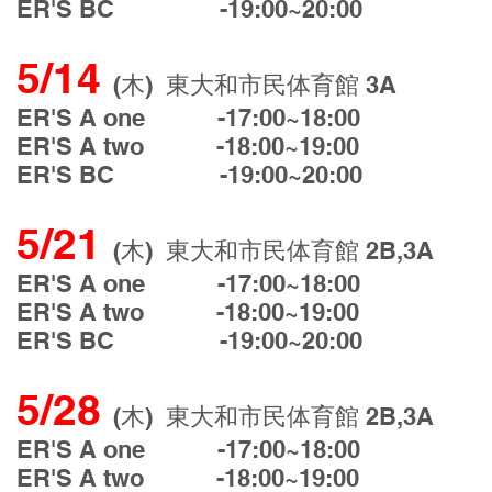
ER'S BC -19:00~20:00
5/14
(木) 東大和市民体育館 3A
ER'S A one -17:00~18:00
ER'S A two -18:00~19:00
ER'S BC -19:00~20:00
5/21
(木) 東大和市民体育館 2B,3A
ER'S A one -17:00~18:00
ER'S A two -18:00~19:00
ER'S BC -19:00~20:00
5/28
(木) 東大和市民体育館 2B,3A
ER'S A one -17:00~18:00
ER'S A two -18:00~19:00